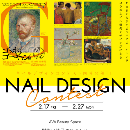
AVA Beauty Space