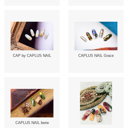
CAP by CAPLUS NAIL
CAPLUS NAIL Grace
CAPLUS NAIL berie