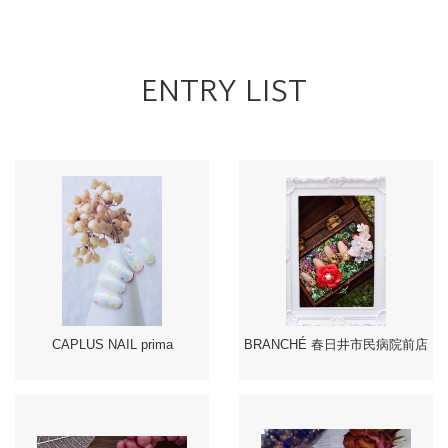
ENTRY LIST
CAPLUS NAIL prima
BRANCHÉ 春日井市民病院前店