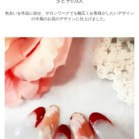
タヒチの3人
色合いを作品に似せ、サロンワークでも幅広くお客様がしたいデザイン
の今風のお花のデザインに仕上げました。