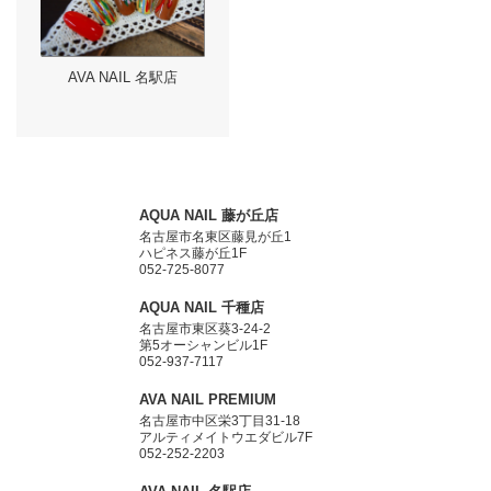
AVA NAIL 名駅店
AQUA NAIL 藤が丘店
名古屋市名東区藤見が丘1
ハピネス藤が丘1F
052-725-8077
AQUA NAIL 千種店
名古屋市東区葵3-24-2
第5オーシャンビル1F
052-937-7117
AVA NAIL PREMIUM
名古屋市中区栄3丁目31-18
アルティメイトウエダビル7F
052-252-2203