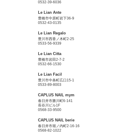
0532-39-6036
Le Lian Ante
豊橋市中原町岩下36-9
0532-43-0135
Le Lian Regalo
豊川市西香ノ木町2-25
0533-56-9339
Le Lian Citta
豊橋市岩田2-7-2
0532-66-1530
Le Lian Facil
豊川市中条町広口15-1
0533-89-8003
CAPLUS NAIL mym
春日井市勝川町6-141
長谷川ビル1F
0568-33-9500
CAPLUS NAIL berie
春日井市堀ノ内町2-16-16
0568-82-1022