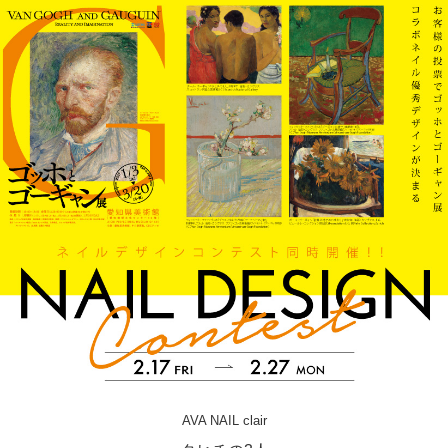
AVA NAIL clair