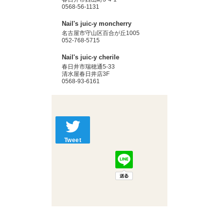
0568-56-1131
Nail's juic-y moncherry
名古屋市守山区百合が丘1005
052-768-5715
Nail's juic-y cherile
春日井市瑞穂通5-33
清水屋春日井店3F
0568-93-6161
Tweet