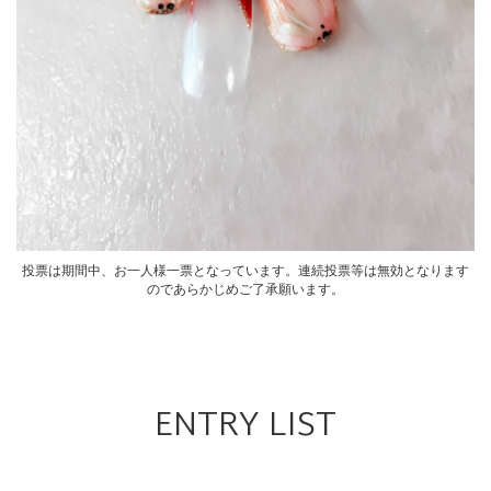
投票は期間中、お一人様一票となっています。連続投票等は無効となります
のであらかじめご了承願います。
ENTRY LIST