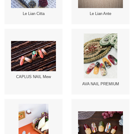
Le Lian Citta
Le Lian Ante
CAPLUS NAIL Mew
AVA NAIL PREMIUM