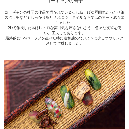
ゴーギャンの椅子
ゴーギャンの椅子の作品で描かれている少し寂しげな雰囲気だったり筆
のタッチなどもしっかり取り入れつつ、ネイルならではのアート感も出
しました。
3Dで作成した本はレトロな雰囲気を壊さないように色々な技術を使
い、工夫してあります。
最終的に5本のチップを並べた時に違和感のないように少しづつリンク
させて作成しました。