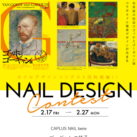
CAPLUS NAIL berie