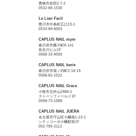
豊橋市岩田2-7-2
0532-66-1530
Le Lian Facil
豊川市中条町広口15-1
0533-89-8003
CAPLUS NAIL mym
春日井市勝川町6-141
長谷川ビル1F
0568-33-9500
CAPLUS NAIL berie
春日井市堀ノ内町2-16-16
0568-82-1022
CAPLUS NAIL Grace
小牧市北外山2986-2
ストーンフィールド1F
0568-73-1088
CAPLUS NAIL JUERA
名古屋市守山区小幡南1-23-1
シティコーポ小幡駅前1F
052-795-3113