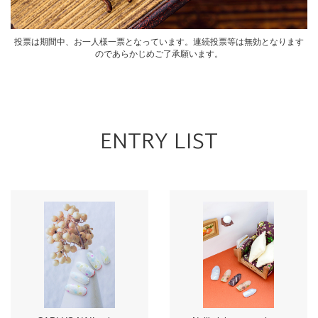
投票は期間中、お一人様一票となっています。連続投票等は無効となります
のであらかじめご了承願います。
ENTRY LIST