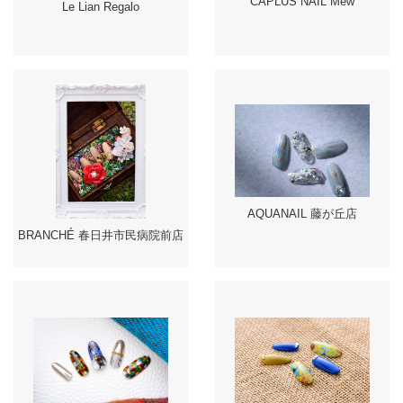
CAPLUS NAIL Mew
Le Lian Regalo
AQUANAIL 藤が丘店
BRANCHÉ 春日井市民病院前店