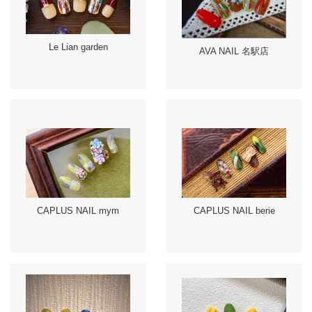
Le Lian garden
AVA NAIL 名駅店
CAPLUS NAIL mym
CAPLUS NAIL berie