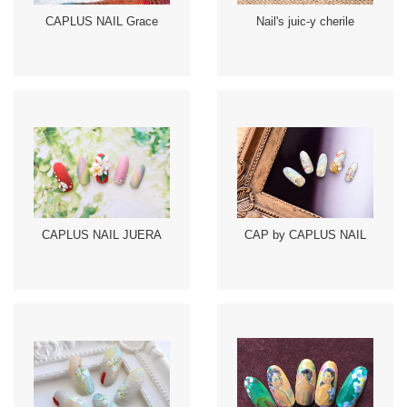
CAPLUS NAIL Grace
Nail's juic-y cherile
CAPLUS NAIL JUERA
CAP by CAPLUS NAIL