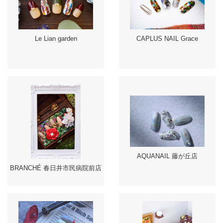
Le Lian garden
CAPLUS NAIL Grace
AQUANAIL 藤が丘店
BRANCHÉ 春日井市民病院前店