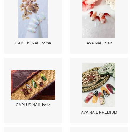
CAPLUS NAIL prima
AVA NAIL clair
CAPLUS NAIL berie
AVA NAIL PREMIUM