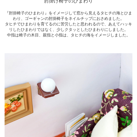
肘掛け椅子のひまわり
『肘掛椅子のひまわり』をイメージして窓から見えるタヒチの海とひま
わり、ゴーギャンの肘掛椅子をネイルチップにおさめました。
タヒチでひまわりを育てるのに苦労したと思われるので、あえてハッキ
リしたひまわりではなく、少しクタッとしたひまわりにしました。
中指は椅子の木目、親指と小指は、タヒチの海をイメージしました。