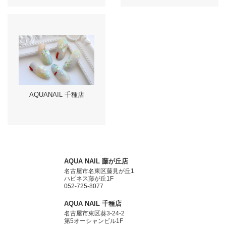
AQUANAIL 千種店
AQUA NAIL 藤が丘店
名古屋市名東区藤見が丘1
ハピネス藤が丘1F
052-725-8077
AQUA NAIL 千種店
名古屋市東区葵3-24-2
第5オーシャンビル1F