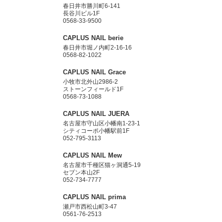
春日井市勝川町6-141
長谷川ビル1F
0568-33-9500
CAPLUS NAIL berie
春日井市堀ノ内町2-16-16
0568-82-1022
CAPLUS NAIL Grace
小牧市北外山2986-2
ストーンフィールド1F
0568-73-1088
CAPLUS NAIL JUERA
名古屋市守山区小幡南1-23-1
シティコーポ小幡駅前1F
052-795-3113
CAPLUS NAIL Mew
名古屋市千種区猫ヶ洞通5-19
セブン本山2F
052-734-7777
CAPLUS NAIL prima
瀬戸市西松山町3-47
0561-76-2513