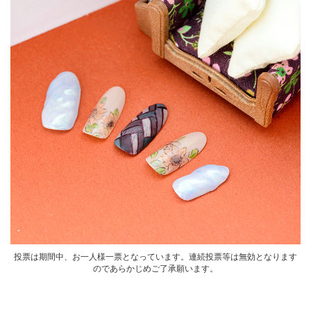
投票は期間中、お一人様一票となっています。連続投票等は無効となります
のであらかじめご了承願います。