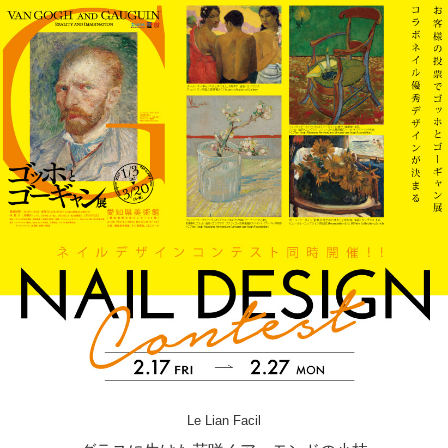
Le Lian Facil