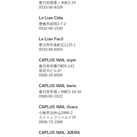
豊川市西香ノ木町2-25
0533-56-9339
Le Lian Citta
豊橋市岩田2-7-2
0532-66-1530
Le Lian Facil
豊川市中条町広口15-1
0533-89-8003
CAPLUS NAIL mym
春日井市勝川町6-141
長谷川ビル1F
0568-33-9500
CAPLUS NAIL berie
春日井市堀ノ内町2-16-16
0568-82-1022
CAPLUS NAIL Grace
小牧市北外山2986-2
ストーンフィールド1F
0568-73-1088
CAPLUS NAIL JUERA