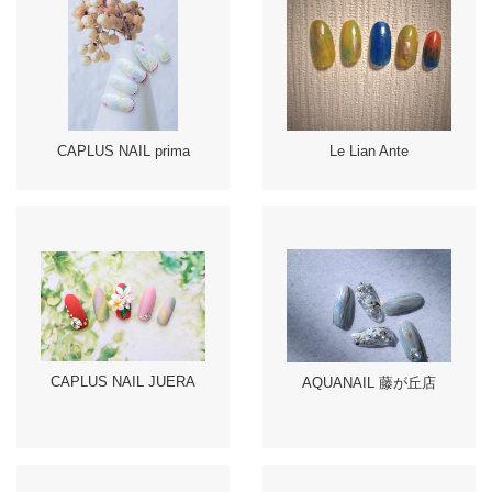
CAPLUS NAIL prima
Le Lian Ante
CAPLUS NAIL JUERA
AQUANAIL 藤が丘店