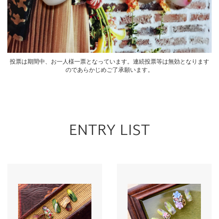
投票は期間中、お一人様一票となっています。連続投票等は無効となります
のであらかじめご了承願います。
ENTRY LIST